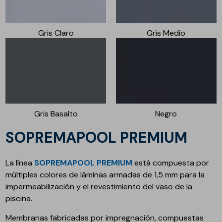
Gris Claro
Gris Medio
Gris Basalto
Negro
SOPREMAPOOL PREMIUM
La línea
SOPREMAPOOL PREMIUM
está compuesta por
múltiples colores de láminas armadas de 1,5 mm para la
impermeabilización y el revestimiento del vaso de la
piscina.
Membranas fabricadas por impregnación, compuestas