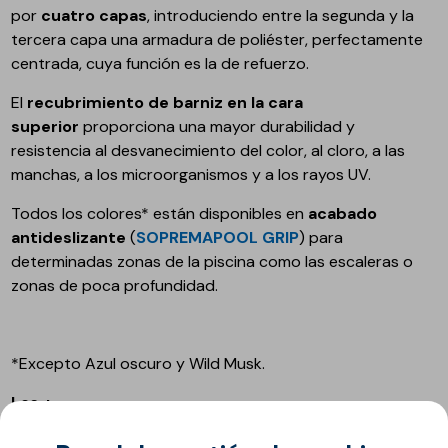
por
cuatro capas
, introduciendo entre la segunda y la
tercera capa una armadura de poliéster, perfectamente
centrada, cuya función es la de refuerzo.
El
recubrimiento de barniz en la cara
superior
proporciona una mayor durabilidad y
resistencia al desvanecimiento del color, al cloro, a las
manchas, a los microorganismos y a los rayos UV.
Todos los colores* están disponibles en
acabado
antideslizante
(
SOPREMAPOOL GRIP
) para
determinadas zonas de la piscina como las escaleras o
zonas de poca profundidad.
*Excepto Azul oscuro y Wild Musk.
Los +
+ Flexible