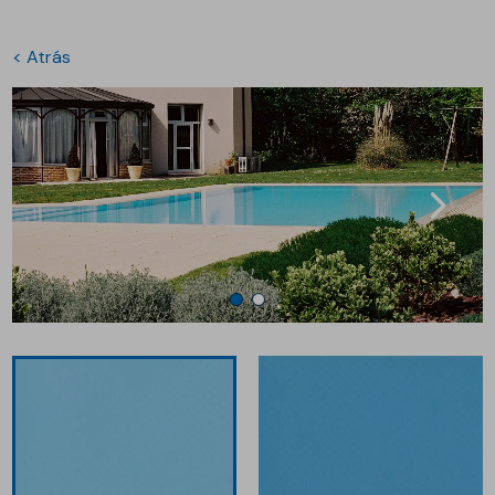
< Atrás