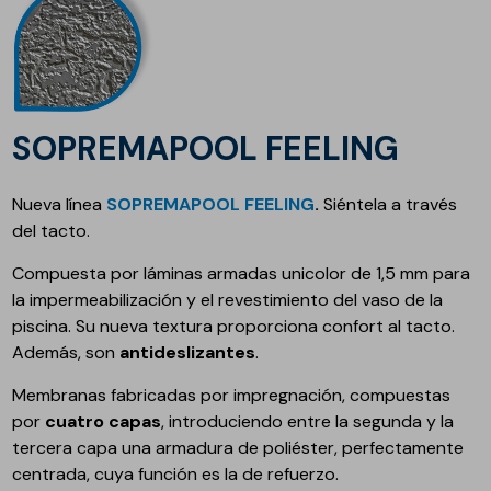
SOPREMAPOOL FEELING
Nueva línea
SOPREMAPOOL FEELING
.
Siéntela a través
del tacto.
Compuesta por láminas armadas unicolor de 1,5 mm para
la impermeabilización y el revestimiento del vaso de la
piscina. Su nueva textura proporciona confort al tacto.
Además, son
antideslizantes
.
Membranas fabricadas por impregnación, compuestas
por
cuatro capas
, introduciendo entre la segunda y la
tercera capa una armadura de poliéster, perfectamente
centrada, cuya función es la de refuerzo.