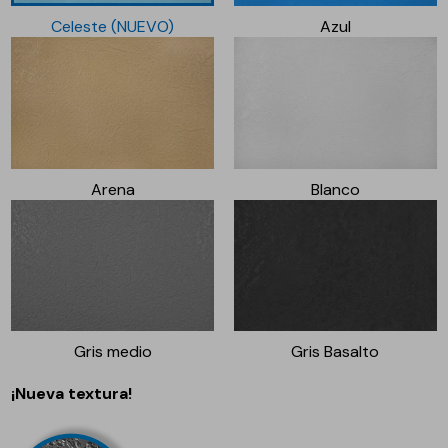
Celeste (NUEVO)
Azul
Arena
Blanco
Gris medio
Gris Basalto
¡Nueva textura!