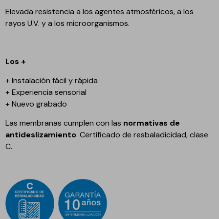
Elevada resistencia a los agentes atmosféricos, a los
rayos U.V. y a los microorganismos.
Los +
+ Instalación fácil y rápida
+ Experiencia sensorial
+ Nuevo grabado
Las membranas cumplen con las
normativas de
antideslizamiento
. Certificado de resbaladicidad, clase
C.